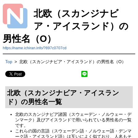
北欧（スカンジナビ
ア・アイスランド）の
男性名（O）
https://name.ichiran.info/?897c0707cd
Top
>
北欧（スカンジナビア・アイスランド）の男性名（O）
北欧（スカンジナビア・アイスラン
ド）の男性名一覧
北欧のスカンジナビア諸国（スウェーデン・ノルウェー・デ
ンマーク）及びアイスランドで用いられている男性名の一覧
です。
これらの国の言語（スウェーデン語・ノルウェー語・デンマ
ーク語・アイスランド語）は互いによく似ており、人名もそ