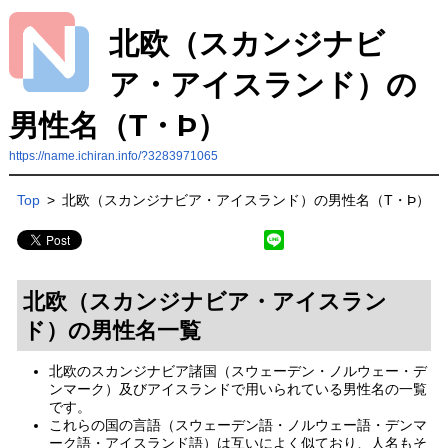
北欧（スカンジナビ
ア・アイスランド）の
男性名（T・Þ）
https://name.ichiran.info/?3283971065
Top
>
北欧（スカンジナビア・アイスランド）の男性名（T・Þ）
北欧（スカンジナビア・アイスラン
ド）の男性名一覧
北欧のスカンジナビア諸国（スウェーデン・ノルウェー・デ
ンマーク）及びアイスランドで用いられている男性名の一覧
です。
これらの国の言語（スウェーデン語・ノルウェー語・デンマ
ーク語・アイスランド語）は互いによく似ており、人名もそ