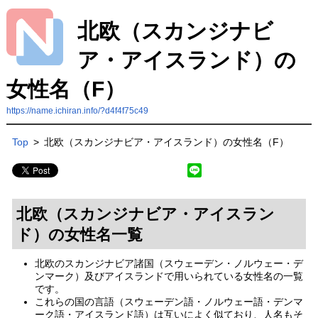
北欧（スカンジナビ
ア・アイスランド）の
女性名（F）
https://name.ichiran.info/?d4f4f75c49
Top
>
北欧（スカンジナビア・アイスランド）の女性名（F）
北欧（スカンジナビア・アイスラン
ド）の女性名一覧
北欧のスカンジナビア諸国（スウェーデン・ノルウェー・デ
ンマーク）及びアイスランドで用いられている女性名の一覧
です。
これらの国の言語（スウェーデン語・ノルウェー語・デンマ
ーク語・アイスランド語）は互いによく似ており、人名もそ