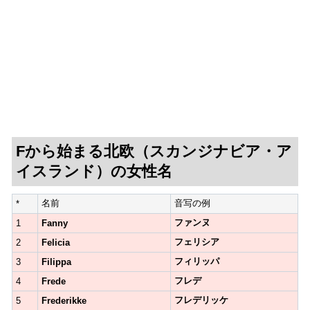
Fから始まる北欧（スカンジナビア・ア
イスランド）の女性名
名前
音写の例
*
ファンヌ
1
Fanny
フェリシア
2
Felicia
フィリッパ
3
Filippa
フレデ
4
Frede
フレデリッケ
5
Frederikke