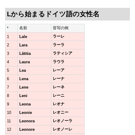
Lから始まるドイツ語の女性名
名前
音写の例
*
ラーレ
1
Lale
ラーラ
2
Lara
ラティシア
3
Lätitia
ラウラ
4
Laura
レーア
5
Lea
レーナ
6
Lena
レーネ
7
Lene
レーニ
8
Leni
レオナ
9
Leona
レオニー
10
Leonie
レオノーラ
11
Leonora
レオノーレ
12
Leonore