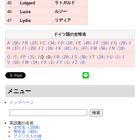
ラトガルド
45
Lutgard
ルジー
46
Luzie
リディア
47
Lydia
ドイツ語の女性名
A（56）
/
B（23）
/
C（34）
/
D（14）
/
E（45）
/
F（16）
/
G（29）
/
H（37）
/
I（29）
/
J（19）
/
K（41）
/
L（47）
/
M（56）
/
N（18）
O（7）
/
P（11）
/ Q（0）/
R（29）
/
S（39）
/
T（24）
/
U（1）
/
V（10）
/
W（14）
/
X（2）
/
Y（1）
/
Z（3）
メニュー
トップページ
英語圏の名前
女性名（1008）
男性名（903）
アメリカ人の姓