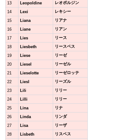
レオポルジン
13
Leopoldine
レキシー
14
Lexi
リアナ
15
Liana
リアン
16
Liane
リース
17
Lies
リースベス
18
Liesbeth
リーゼ
19
Liese
リーゼル
20
Liesel
リーゼロッテ
21
Lieselotte
リーズル
22
Liesl
リリー
23
Lili
リリー
24
Lilli
リナ
25
Lina
リンダ
26
Linda
リーザ
27
Lisa
リスベス
28
Lisbeth