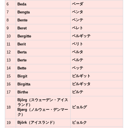
ベーダ
6
Beda
ベンタ
7
Bengta
ベンテ
8
Bente
ベレト
9
Beret
ベルギッテ
10
Bergitte
ベリト
11
Berit
ベルタ
12
Berta
ベルテ
13
Berte
ベッテ
14
Bette
ビルギット
15
Birgit
ビルギッタ
16
Birgitta
ビルテ
17
Birthe
Björg（スウェーデン・アイス
ランド）
ビョルグ
18
Bjørg（ノルウェー・デンマー
ク）
Björk（アイスランド）
ビョルク
19