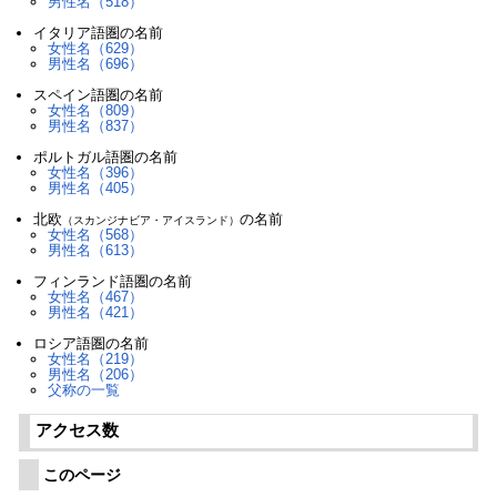
男性名（518）
イタリア語圏の名前
女性名（629）
男性名（696）
スペイン語圏の名前
女性名（809）
男性名（837）
ポルトガル語圏の名前
女性名（396）
男性名（405）
北欧
の名前
（スカンジナビア・アイスランド）
女性名（568）
男性名（613）
フィンランド語圏の名前
女性名（467）
男性名（421）
ロシア語圏の名前
女性名（219）
男性名（206）
父称の一覧
アクセス数
このページ