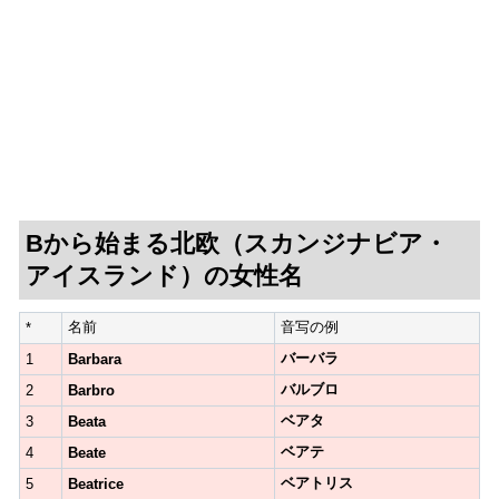
Bから始まる北欧（スカンジナビア・
アイスランド）の女性名
名前
音写の例
*
バーバラ
1
Barbara
バルブロ
2
Barbro
ベアタ
3
Beata
ベアテ
4
Beate
ベアトリス
5
Beatrice