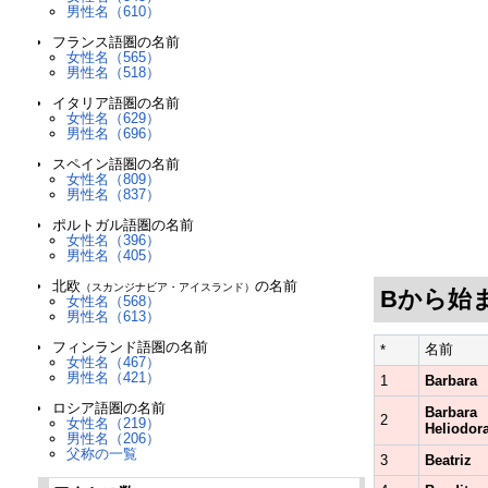
男性名（610）
フランス語圏の名前
女性名（565）
男性名（518）
イタリア語圏の名前
女性名（629）
男性名（696）
スペイン語圏の名前
女性名（809）
男性名（837）
ポルトガル語圏の名前
女性名（396）
男性名（405）
北欧
の名前
（スカンジナビア・アイスランド）
Bから始
女性名（568）
男性名（613）
フィンランド語圏の名前
名前
*
女性名（467）
男性名（421）
1
Barbara
ロシア語圏の名前
Barbara
2
女性名（219）
Heliodor
男性名（206）
父称の一覧
3
Beatriz