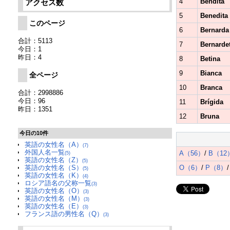
4
Bendita
アクセス数
5
Benedita
このページ
6
Bernarda
合計：5113
7
Bernarde
今日：1
昨日：4
8
Betina
9
Bianca
全ページ
10
Branca
合計：2998886
今日：96
11
Brígida
昨日：1351
12
Bruna
今日の10件
英語の女性名（A）
(7)
外国人名一覧
A（56）
/
B（12
(5)
英語の女性名（Z）
(5)
英語の女性名（S）
O（6）
/
P（8）
(5)
英語の女性名（K）
(4)
ロシア語名の父称一覧
(3)
英語の女性名（O）
(3)
英語の女性名（M）
(3)
英語の女性名（E）
(3)
フランス語の男性名（Q）
(3)