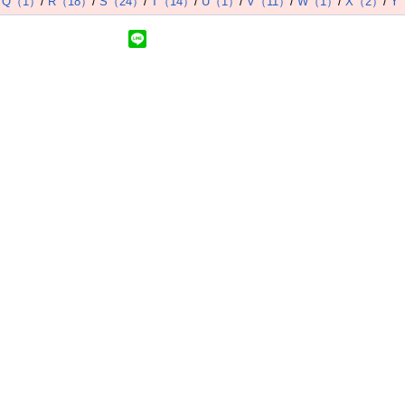
/
Q（1）
/
R（18）
/
S（24）
/
T（14）
/
U（1）
/
V（11）
/
W（1）
/
X（2）
/
Y