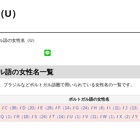
（U）
ル語の女性名（U）
ル語の女性名一覧
、ブラジルなどポルトガル語圏で用いられている女性名の一覧です。
ポルトガル語の女性名
）
/
C（38）
/
D（20）
/
E（28）
/
F（14）
/
G（24）
/
H（8）
/
I（11）
/
J（13）
/
Q（1）
/
R（18）
/
S（24）
/
T（14）
/
U（1）
/
V（11）
/
W（1）
/
X（2）
/
Y