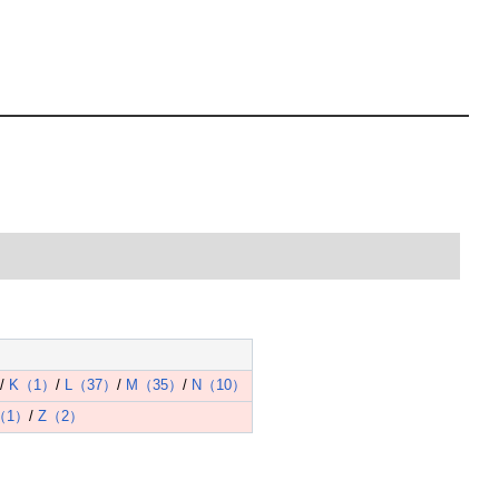
/
K（1）
/
L（37）
/
M（35）
/
N（10）
（1）
/
Z（2）