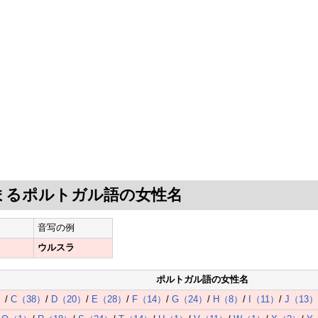
まるポルトガル語の女性名
音写の例
ウルスラ
ポルトガル語の女性名
）
/
C（38）
/
D（20）
/
E（28）
/
F（14）
/
G（24）
/
H（8）
/
I（11）
/
J（13）