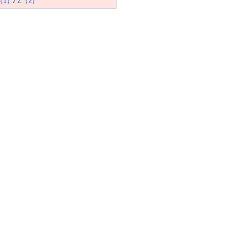
（1）
/
Z（2）