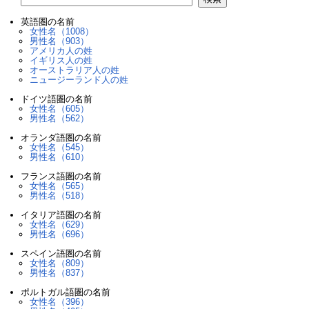
英語圏の名前
女性名（1008）
男性名（903）
アメリカ人の姓
イギリス人の姓
オーストラリア人の姓
ニュージーランド人の姓
ドイツ語圏の名前
女性名（605）
男性名（562）
オランダ語圏の名前
女性名（545）
男性名（610）
フランス語圏の名前
女性名（565）
男性名（518）
イタリア語圏の名前
女性名（629）
男性名（696）
スペイン語圏の名前
女性名（809）
男性名（837）
ポルトガル語圏の名前
女性名（396）