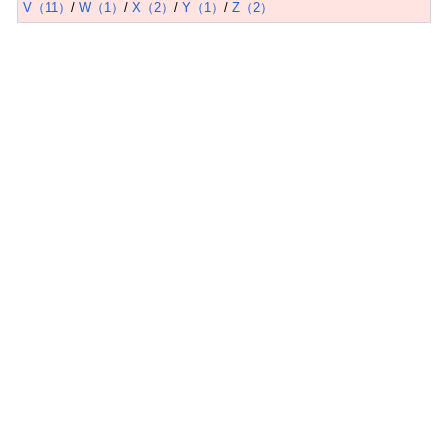
V（11）
/
W（1）
/
X（2）
/
Y（1）
/
Z（2）