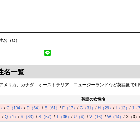
性名（O）
性名一覧
アメリカ、カナダ、オーストラリア、ニュージーランドなど英語圏で用
英語の女性名
1）
/
C（104）
/
D（54）
/
E（61）
/
F（17）
/
G（31）
/
H（29）
/
I（12）
/
J（
）
/
Q（1）
/
R（33）
/
S（57）
/
T（36）
/
U（4）
/
V（16）
/
W（14）
/ X（0）