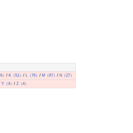
76）
/
K（51）
/
L（76）
/
M（87）
/
N（27）
/
Y（4）
/
Z（4）