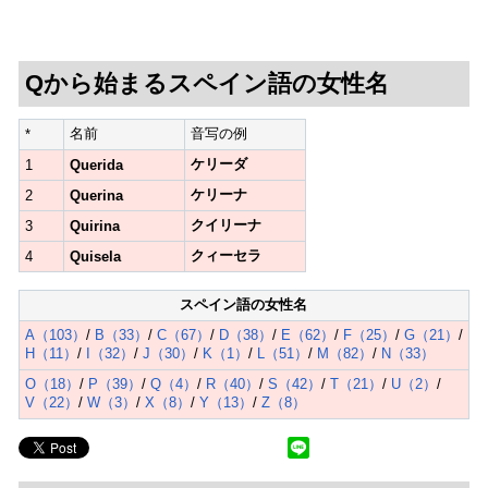
Qから始まるスペイン語の女性名
名前
音写の例
*
ケリーダ
1
Querida
ケリーナ
2
Querina
クイリーナ
3
Quirina
クィーセラ
4
Quisela
スペイン語の女性名
A（103）
/
B（33）
/
C（67）
/
D（38）
/
E（62）
/
F（25）
/
G（21）
/
H（11）
/
I（32）
/
J（30）
/
K（1）
/
L（51）
/
M（82）
/
N（33）
O（18）
/
P（39）
/
Q（4）
/
R（40）
/
S（42）
/
T（21）
/
U（2）
/
V（22）
/
W（3）
/
X（8）
/
Y（13）
/
Z（8）